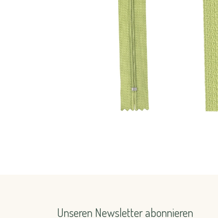
Unseren Newsletter abonnieren