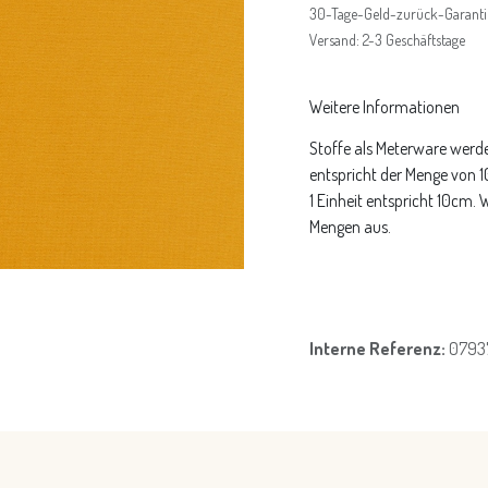
30-Tage-Geld-zurück-Garanti
Versand: 2-3 Geschäftstage
Weitere Informationen
Stoffe als Meterware werde
entspricht der Menge von 
1 Einheit entspricht 10cm.
Mengen aus.
Interne Referenz:
0793