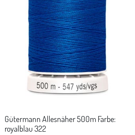
Gütermann Allesnäher 500m Farbe:
royalblau 322