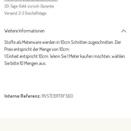
30-Tage-Geld-zurück-Garantie
Versand: 2-3 Geschäftstage
Weitere Informationen
Stoffe als Meterware werden in 10cm Schritten zugeschnitten. Der
Preis entspricht der Menge von 10cm.
1 Einheit entspricht 10cm. Wenn Sie 1 Meter kaufen möchten, wählen
Sie bitte 10 Mengen aus.
Interne Referenz:
RVSTEBRT8F560