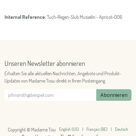
Internal Reference:
Tuch-Regen-Slub Musselin - Apricot-006
Unseren Newsletter abonnieren
Erhalten Sie alle aktuellen Nachrichten, Angebote und Produkt-
Updates von Madame Tissu direkt in Ihren Posteingang.
Abonnieren
English (US)
|
Français (BE)
|
Deutsch
Copyright © Madame Tisu